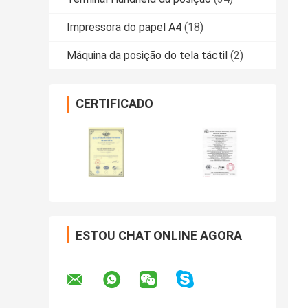
Impressora do papel A4
(18)
Máquina da posição do tela táctil
(2)
CERTIFICADO
ESTOU CHAT ONLINE AGORA