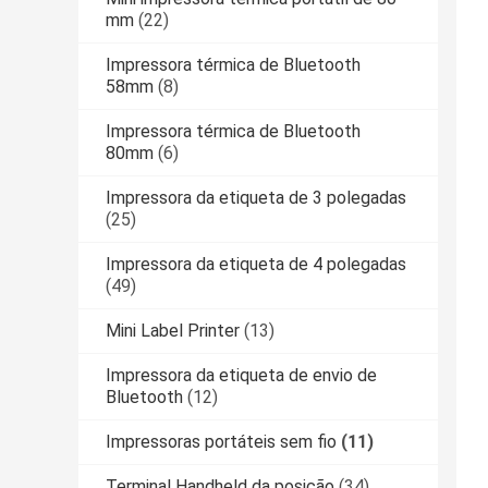
mm
(22)
Impressora térmica de Bluetooth
58mm
(8)
Impressora térmica de Bluetooth
80mm
(6)
Impressora da etiqueta de 3 polegadas
(25)
Impressora da etiqueta de 4 polegadas
(49)
Mini Label Printer
(13)
Impressora da etiqueta de envio de
Bluetooth
(12)
Impressoras portáteis sem fio
(11)
Terminal Handheld da posição
(34)