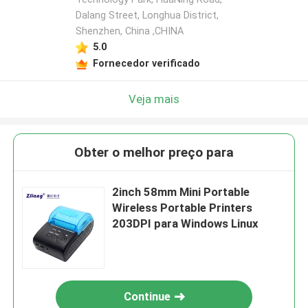
Dalang Street, Longhua District,
Shenzhen, China ,CHINA
5.0
Fornecedor verificado
Veja mais
Obter o melhor preço para
2inch 58mm Mini Portable
Wireless Portable Printers
203DPI para Windows Linux
Continue