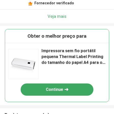
Fornecedor verificado
Veja mais
Obter o melhor preço para
Impressora sem fio portátil
pequena Thermal Label Printing
do tamanho do papel A4 para o
escritório domiciliário
Continue