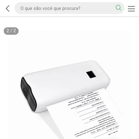
2
/
2