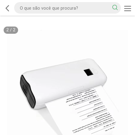
2
/
2