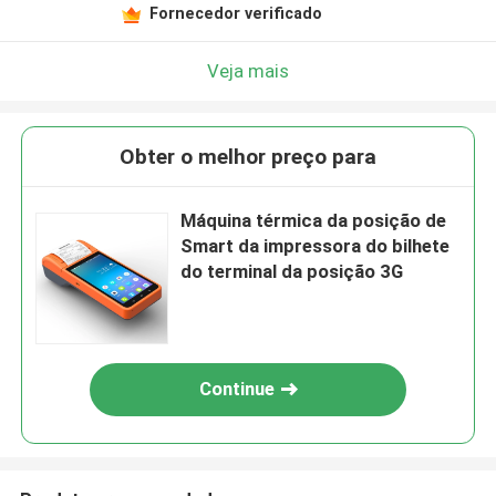
Fornecedor verificado
Veja mais
Obter o melhor preço para
Máquina térmica da posição de
Smart da impressora do bilhete
do terminal da posição 3G
Continue