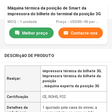
Máquina térmica da posição de Smart da
impressora do bilhete do terminal da posição 3G
MOQ：1 unidade
Preço：USD85~90 per unit
Melhor preço
Contacte-nos
DESCRIçãO DE PRODUTO
impressora térmica do bilhete 3G
,
Impressora térmica do bilhete da
Realçar:
posição
,
máquina esperta da posição 3G
Certificação
CE, ROHS, FCC
Detalhes da
1 ajustado pela caixa do innner, a