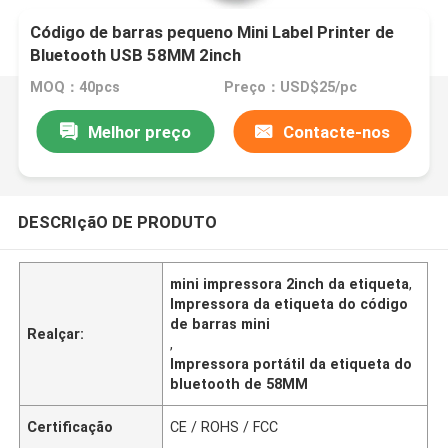
Código de barras pequeno Mini Label Printer de
Bluetooth USB 58MM 2inch
MOQ：40pcs
Preço：USD$25/pc
Melhor preço
Contacte-nos
DESCRIçãO DE PRODUTO
mini impressora 2inch da etiqueta
,
Impressora da etiqueta do código
de barras mini
Realçar:
,
Impressora portátil da etiqueta do
bluetooth de 58MM
Certificação
CE / ROHS / FCC